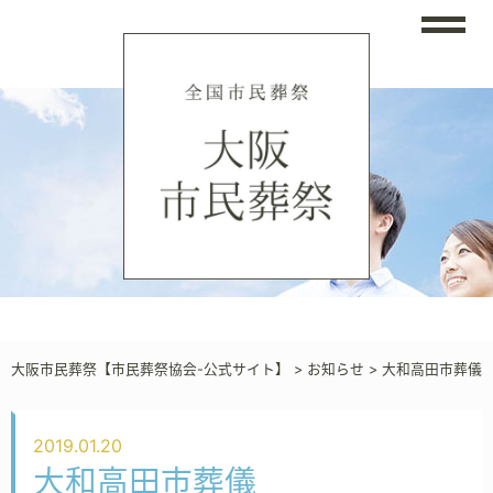
大阪市民葬祭【市民葬祭協会-公式サイト】
>
お知らせ
>
大和高田市葬儀
2019.01.20
大和高田市葬儀