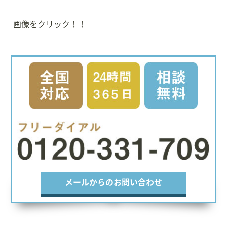
画像をクリック！！
メールからのお問い合わせ