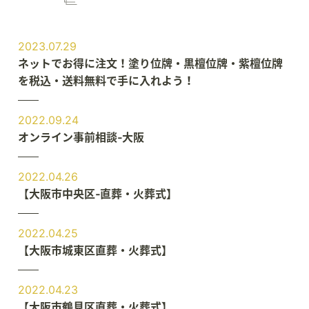
2023.07.29
ネットでお得に注文！塗り位牌・黒檀位牌・紫檀位牌
を税込・送料無料で手に入れよう！
2022.09.24
オンライン事前相談‐大阪
2022.04.26
【大阪市中央区‐直葬・火葬式】
2022.04.25
【大阪市城東区直葬・火葬式】
2022.04.23
【大阪市鶴見区直葬・火葬式】