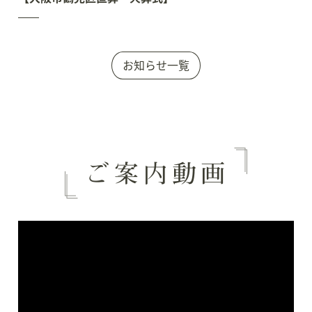
お知らせ一覧