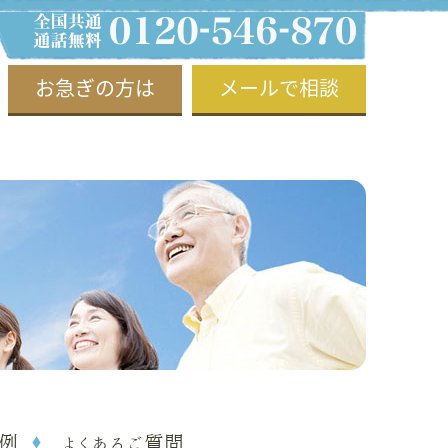
お急ぎの方は
メールで相談
例
よくあるご質問