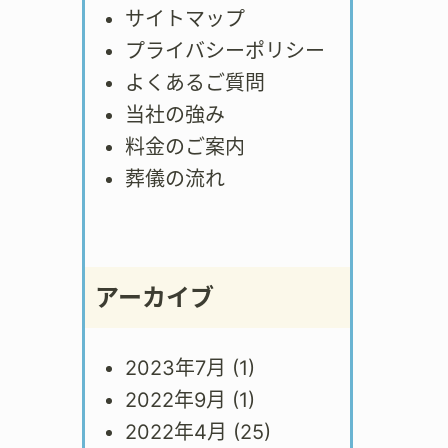
サイトマップ
プライバシーポリシー
よくあるご質問
当社の強み
料金のご案内
葬儀の流れ
アーカイブ
2023年7月
(1)
2022年9月
(1)
2022年4月
(25)