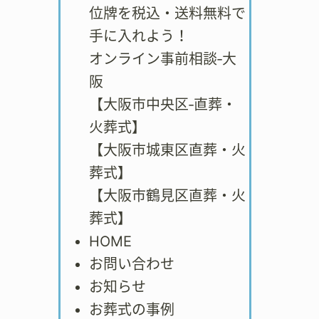
位牌を税込・送料無料で
手に入れよう！
オンライン事前相談‐大
阪
【大阪市中央区‐直葬・
火葬式】
【大阪市城東区直葬・火
葬式】
【大阪市鶴見区直葬・火
葬式】
HOME
お問い合わせ
お知らせ
お葬式の事例