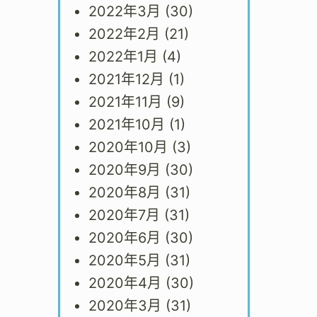
2022年3月
(30)
2022年2月
(21)
2022年1月
(4)
2021年12月
(1)
2021年11月
(9)
2021年10月
(1)
2020年10月
(3)
2020年9月
(30)
2020年8月
(31)
2020年7月
(31)
2020年6月
(30)
2020年5月
(31)
2020年4月
(30)
2020年3月
(31)