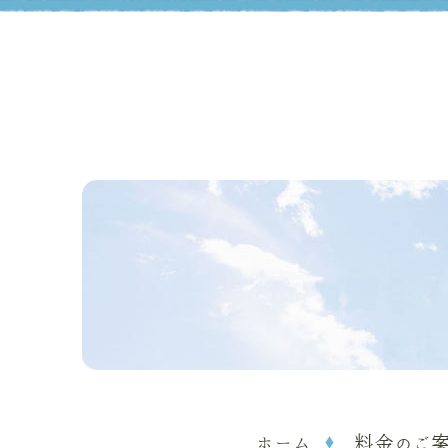
ホーム
料金のご