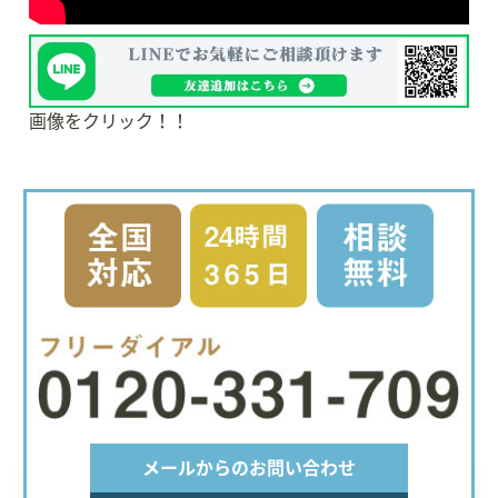
画像をクリック！！
メールからのお問い合わせ