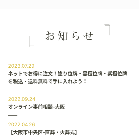
2023.07.29
ネットでお得に注文！塗り位牌・黒檀位牌・紫檀位牌
を税込・送料無料で手に入れよう！
2022.09.24
オンライン事前相談‐大阪
2022.04.26
【大阪市中央区‐直葬・火葬式】