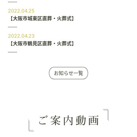
2022.04.25
【大阪市城東区直葬・火葬式】
2022.04.23
【大阪市鶴見区直葬・火葬式】
お知らせ一覧