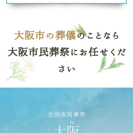
大阪市の葬儀
のことなら
大阪市民葬祭にお任せくだ
さい