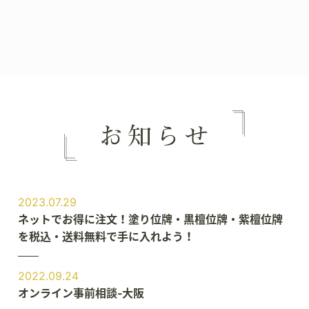
2023.07.29
ネットでお得に注文！塗り位牌・黒檀位牌・紫檀位牌
を税込・送料無料で手に入れよう！
2022.09.24
オンライン事前相談‐大阪