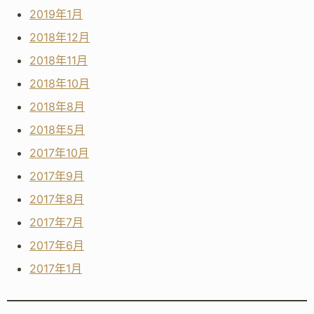
2019年1月
2018年12月
2018年11月
2018年10月
2018年8月
2018年5月
2017年10月
2017年9月
2017年8月
2017年7月
2017年6月
2017年1月