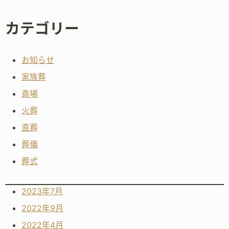
カテゴリー
お知らせ
家族葬
斎場
火葬
直葬
葬儀
葬式
2023年7月
2022年9月
2022年4月