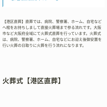
【港区直葬】直葬では、病院、警察署、ホーム、自宅など
へ棺をお持ちしまして直接火葬場まで参る流れです。大阪
市など大阪府全域にて火葬式直葬を行っています。火葬式
は、病院、警察署、ホーム、自宅などにお迎え後御安置を
行い火葬の日取りに火葬を行う流れになります。
火葬式【港区直葬】