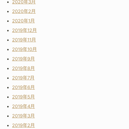
2020年3月
2020年2月
2020年1月
2019年12月
2019年11月
2019年10月
2019年9月
2019年8月
2019年7月
2019年6月
2019年5月
2019年4月
2019年3月
2019年2月