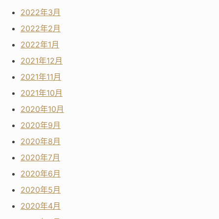
2022年3月
2022年2月
2022年1月
2021年12月
2021年11月
2021年10月
2020年10月
2020年9月
2020年8月
2020年7月
2020年6月
2020年5月
2020年4月