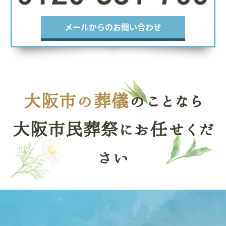
メールからのお問い合わせ
大阪市の葬儀
のことなら
大阪市民葬祭にお任せくだ
さい