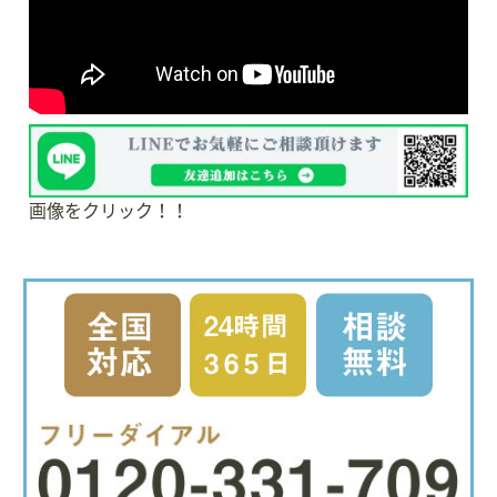
画像をクリック！！