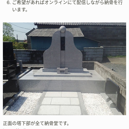
ご希望があればオンラインにて配信しながら納骨を行
います。
正面の塔下部が全て納骨堂です。