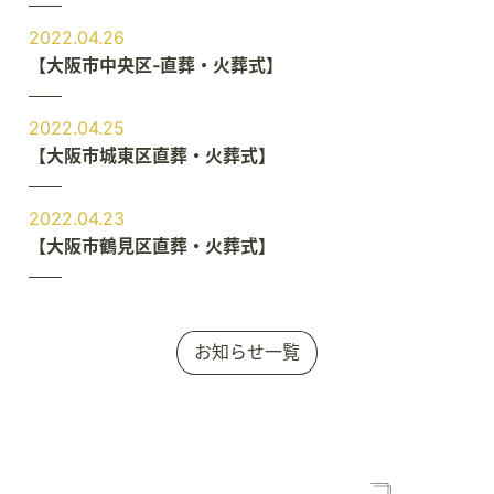
2022.04.26
【大阪市中央区‐直葬・火葬式】
2022.04.25
【大阪市城東区直葬・火葬式】
2022.04.23
【大阪市鶴見区直葬・火葬式】
お知らせ一覧