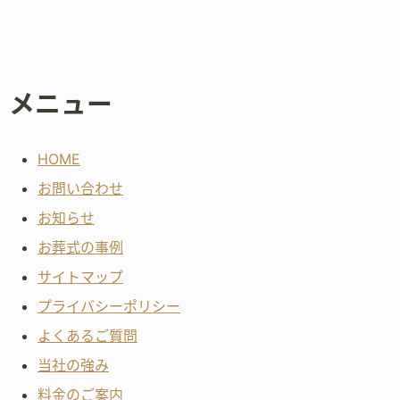
メニュー
HOME
お問い合わせ
お知らせ
お葬式の事例
サイトマップ
プライバシーポリシー
よくあるご質問
当社の強み
料金のご案内