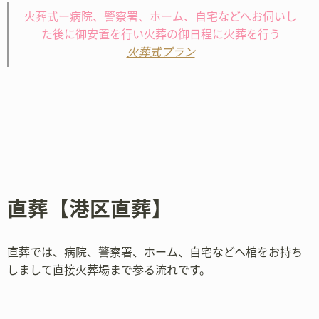
火葬式ー病院、警察署、ホーム、自宅などへお伺いし
た後に御安置を行い火葬の御日程に火葬を行う
火葬式プラン
直葬【港区直葬】
直葬では、病院、警察署、ホーム、自宅などへ棺をお持ち
しまして直接火葬場まで参る流れです。