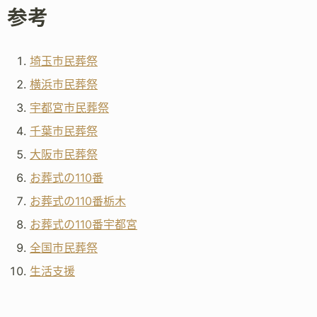
参考
埼玉市民葬祭
横浜市民葬祭
宇都宮市民葬祭
千葉市民葬祭
大阪市民葬祭
お葬式の110番
お葬式の110番栃木
お葬式の110番宇都宮
全国市民葬祭
生活支援