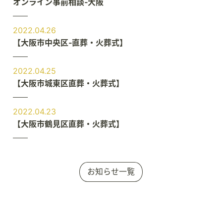
オンライン事前相談‐大阪
2022.04.26
【大阪市中央区‐直葬・火葬式】
2022.04.25
【大阪市城東区直葬・火葬式】
2022.04.23
【大阪市鶴見区直葬・火葬式】
お知らせ一覧