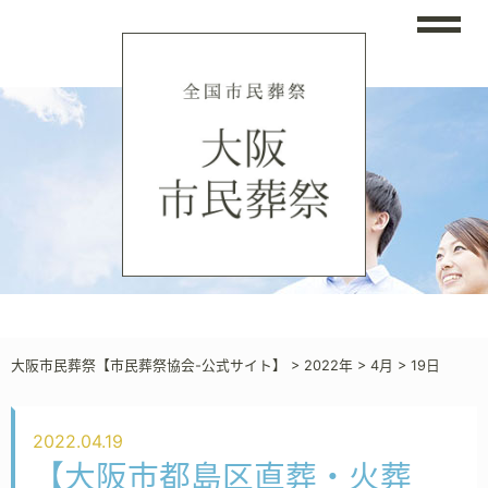
大阪市民葬祭【市民葬祭協会-公式サイト】
>
2022年
>
4月
>
19日
2022.04.19
【大阪市都島区直葬・火葬