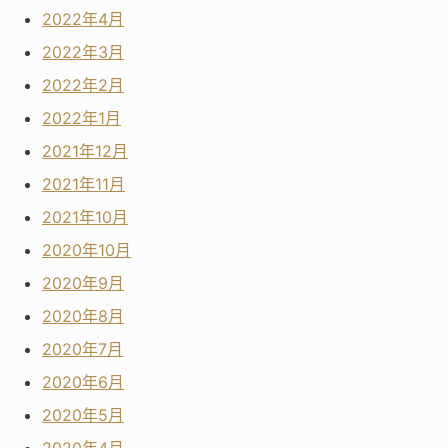
2022年4月
2022年3月
2022年2月
2022年1月
2021年12月
2021年11月
2021年10月
2020年10月
2020年9月
2020年8月
2020年7月
2020年6月
2020年5月