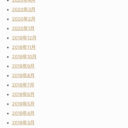
2020年4月
2020年3月
2020年2月
2020年1月
2019年12月
2019年11月
2019年10月
2019年9月
2019年8月
2019年7月
2019年6月
2019年5月
2019年4月
2019年3月