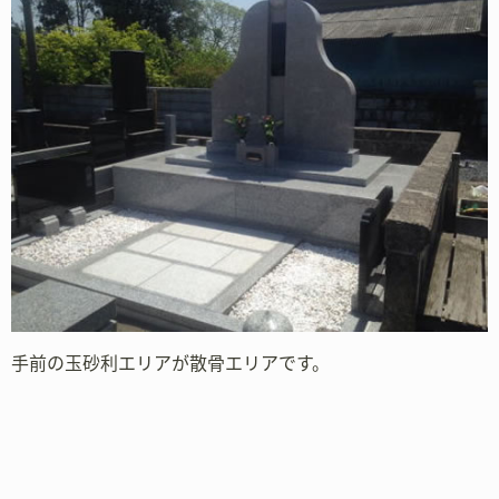
手前の玉砂利エリアが散骨エリアです。