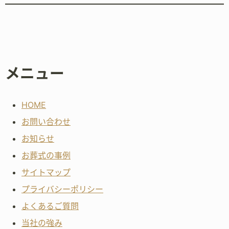
メニュー
HOME
お問い合わせ
お知らせ
お葬式の事例
サイトマップ
プライバシーポリシー
よくあるご質問
当社の強み