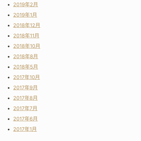
2019年2月
2019年1月
2018年12月
2018年11月
2018年10月
2018年8月
2018年5月
2017年10月
2017年9月
2017年8月
2017年7月
2017年6月
2017年1月