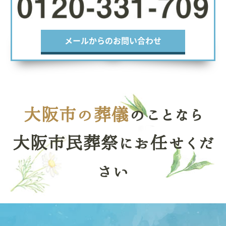
メールからのお問い合わせ
大阪市の葬儀
のことなら
大阪市民葬祭にお任せくだ
さい