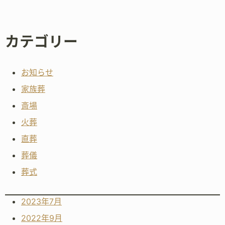
カテゴリー
お知らせ
家族葬
斎場
火葬
直葬
葬儀
葬式
2023年7月
2022年9月