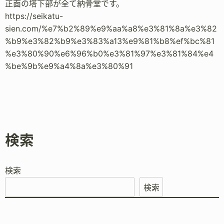
正面の塔下部が全て納骨堂です。
https://seikatu-
sien.com/%e7%b2%89%e9%aa%a8%e3%81%8a%e3%82
%b9%e3%82%b9%e3%83%a13%e9%81%b8%ef%bc%81
%e3%80%90%e6%96%b0%e3%81%97%e3%81%84%e4
%be%9b%e9%a4%8a%e3%80%91
検索
検索
検索