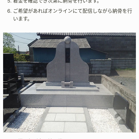
着金を確認でき次第に納骨を行います。
ご希望があればオンラインにて配信しながら納骨を行
います。