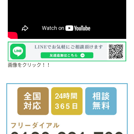
画像をクリック！！