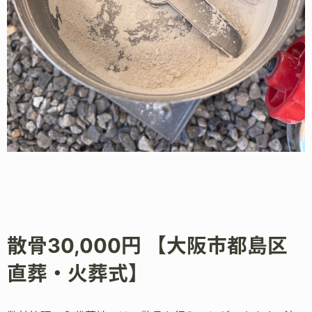
散骨30,000円 【大阪市都島区
直葬・火葬式】