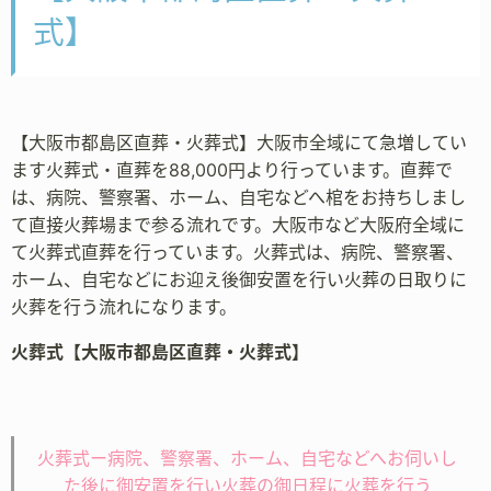
式】
【大阪市都島区直葬・火葬式】大阪市全域にて急増してい
ます火葬式・直葬を88,000円より行っています。直葬で
は、病院、警察署、ホーム、自宅などへ棺をお持ちしまし
て直接火葬場まで参る流れです。大阪市など大阪府全域に
て火葬式直葬を行っています。火葬式は、病院、警察署、
ホーム、自宅などにお迎え後御安置を行い火葬の日取りに
火葬を行う流れになります。
火葬式【大阪市都島区直葬・火葬式】
火葬式ー病院、警察署、ホーム、自宅などへお伺いし
た後に御安置を行い火葬の御日程に火葬を行う