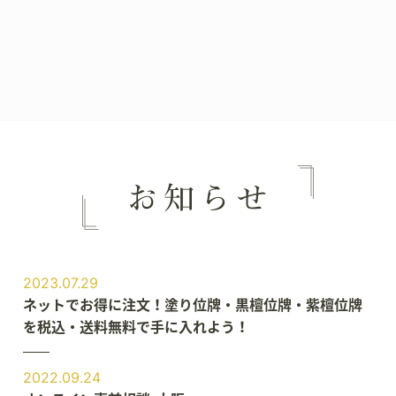
2023.07.29
ネットでお得に注文！塗り位牌・黒檀位牌・紫檀位牌
を税込・送料無料で手に入れよう！
2022.09.24