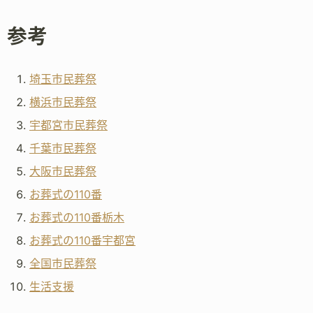
参考
埼玉市民葬祭
横浜市民葬祭
宇都宮市民葬祭
千葉市民葬祭
大阪市民葬祭
お葬式の110番
お葬式の110番栃木
お葬式の110番宇都宮
全国市民葬祭
生活支援