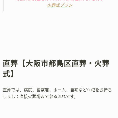
火葬式プラン
直葬【大阪市都島区直葬・火葬
式】
直葬では、病院、警察署、ホーム、自宅などへ棺をお持ち
しまして直接火葬場まで参る流れです。