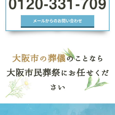
メールからのお問い合わせ
大阪市の葬儀
のことなら
大阪市民葬祭にお任せくだ
さい