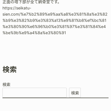
正面の塔下部が全て納骨堂です。
https://seikatu-
sien.com/%e7%b2%89%e9%aa%a8%e3%81%8a%e3%82
%b9%e3%82%b9%e3%83%a13%e9%81%b8%ef%bc%81
%e3%80%90%e6%96%b0%e3%81%97%e3%81%84%e4
%be%9b%e9%a4%8a%e3%80%91
検索
検索
検索