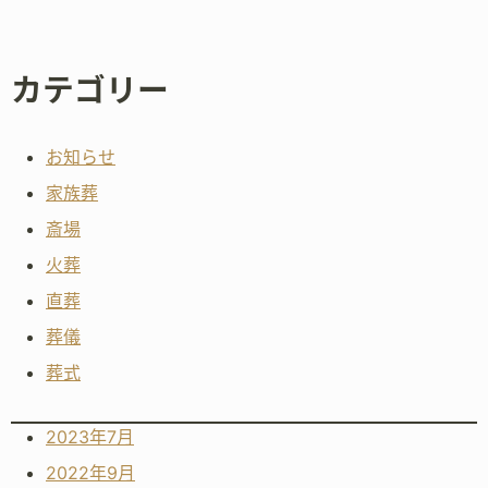
カテゴリー
お知らせ
家族葬
斎場
火葬
直葬
葬儀
葬式
2023年7月
2022年9月