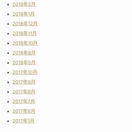
2019年2月
2019年1月
2018年12月
2018年11月
2018年10月
2018年8月
2018年5月
2017年10月
2017年9月
2017年8月
2017年7月
2017年6月
2017年1月