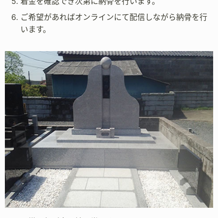
着金を確認でき次第に納骨を行います。
ご希望があればオンラインにて配信しながら納骨を行
います。