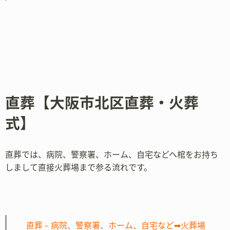
直葬【大阪市北区直葬・火葬
式】
直葬では、病院、警察署、ホーム、自宅などへ棺をお持ち
しまして直接火葬場まで参る流れです。
直葬－病院、警察署、ホーム、自宅など➡火葬場