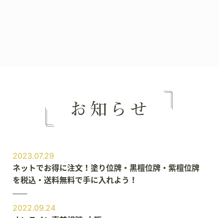
2023.07.29
ネットでお得に注文！塗り位牌・黒檀位牌・紫檀位牌
を税込・送料無料で手に入れよう！
2022.09.24