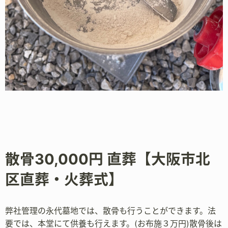
散骨30,000円 直葬【大阪市北
区直葬・火葬式】
弊社管理の永代墓地では、散骨も行うことができます。法
要では、本堂にて供養も行えます。(お布施３万円)散骨後は