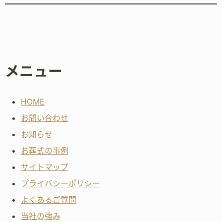
メニュー
HOME
お問い合わせ
お知らせ
お葬式の事例
サイトマップ
プライバシーポリシー
よくあるご質問
当社の強み