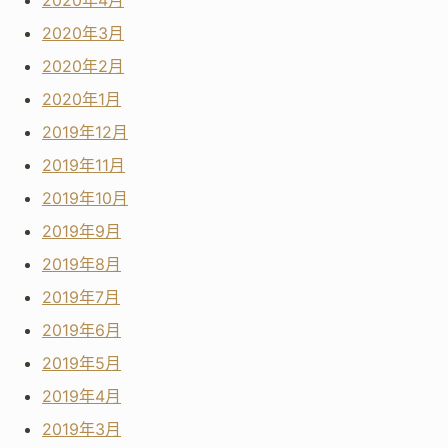
2020年4月
2020年3月
2020年2月
2020年1月
2019年12月
2019年11月
2019年10月
2019年9月
2019年8月
2019年7月
2019年6月
2019年5月
2019年4月
2019年3月