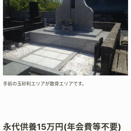
手前の玉砂利エリアが散骨エリアです。
永代供養15万円(年会費等不要)