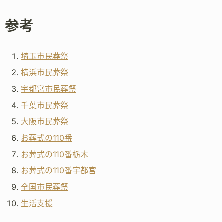
参考
埼玉市民葬祭
横浜市民葬祭
宇都宮市民葬祭
千葉市民葬祭
大阪市民葬祭
お葬式の110番
お葬式の110番栃木
お葬式の110番宇都宮
全国市民葬祭
生活支援