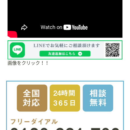
画像をクリック！！