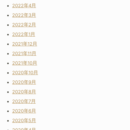
2022年4月
2022年3月
2022年2月
2022年1月
2021年12月
2021年11月
2021年10月
2020年10月
2020年9月
2020年8月
2020年7月
2020年6月
2020年5月