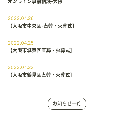
オンライン事前相談‐大阪
2022.04.26
【大阪市中央区‐直葬・火葬式】
2022.04.25
【大阪市城東区直葬・火葬式】
2022.04.23
【大阪市鶴見区直葬・火葬式】
お知らせ一覧