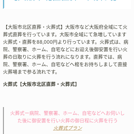
【大阪市北区直葬・火葬式】大阪市など大阪府全域にて火
葬式直葬を行っています。大阪市全域にて急増しています
火葬式・直葬を88,000円より行っています。火葬式は、病
院、警察署、ホーム、自宅などにお迎え後御安置を行い火
葬の日取りに火葬を行う流れになります。直葬では、病
院、警察署、ホーム、自宅などへ棺をお持ちしまして直接
火葬場まで参る流れです。
火葬式【大阪市北区直葬・火葬式】
火葬式ー病院、警察署、ホーム、自宅などへお伺いし
た後に御安置を行い火葬の御日程に火葬を行う
火葬式プラン