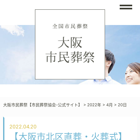
大阪市民葬祭【市民葬祭協会-公式サイト】
>
2022年
>
4月
>
20日
2022.04.20
【大阪市北区直葬・火葬式】