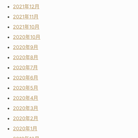
2021年12月
2021年11月
2021年10月
2020年10月
2020年9月
2020年8月
2020年7月
2020年6月
2020年5月
2020年4月
2020年3月
2020年2月
2020年1月