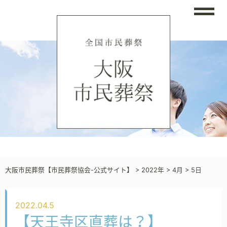
大阪市民葬祭【市民葬祭協会-公式サイト】
>
2022年
>
4月
>
5日
2022.04.5
【天王寺区直葬は？】