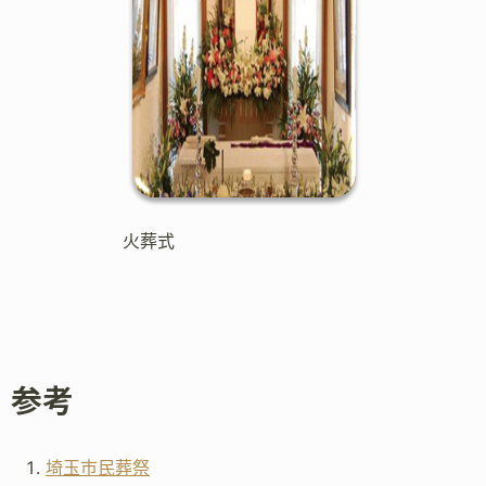
火葬式
参考
埼玉市民葬祭