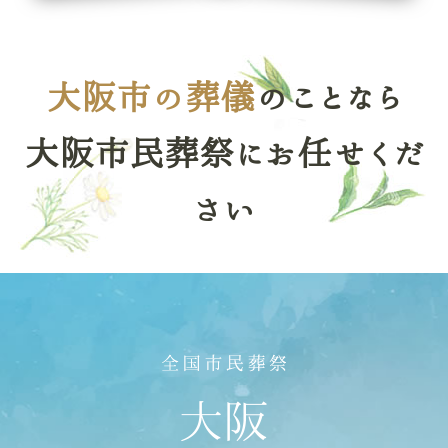
大阪市の葬儀
のことなら
大阪市民葬祭にお任せくだ
さい