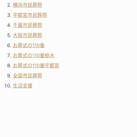
横浜市民葬祭
宇都宮市民葬祭
千葉市民葬祭
大阪市民葬祭
お葬式の110番
お葬式の110番栃木
お葬式の110番宇都宮
全国市民葬祭
生活支援