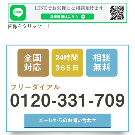
画像をクリック！！
メールからのお問い合わせ