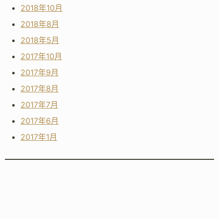
2018年10月
2018年8月
2018年5月
2017年10月
2017年9月
2017年8月
2017年7月
2017年6月
2017年1月