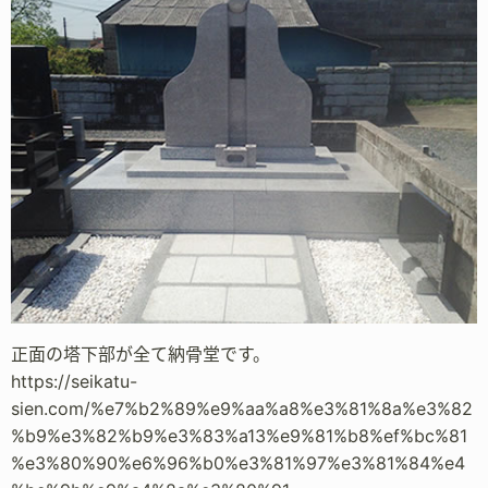
正面の塔下部が全て納骨堂です。
https://seikatu-
sien.com/%e7%b2%89%e9%aa%a8%e3%81%8a%e3%82
%b9%e3%82%b9%e3%83%a13%e9%81%b8%ef%bc%81
%e3%80%90%e6%96%b0%e3%81%97%e3%81%84%e4