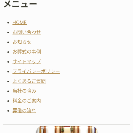
メニュー
HOME
お問い合わせ
お知らせ
お葬式の事例
サイトマップ
プライバシーポリシー
よくあるご質問
当社の強み
料金のご案内
葬儀の流れ