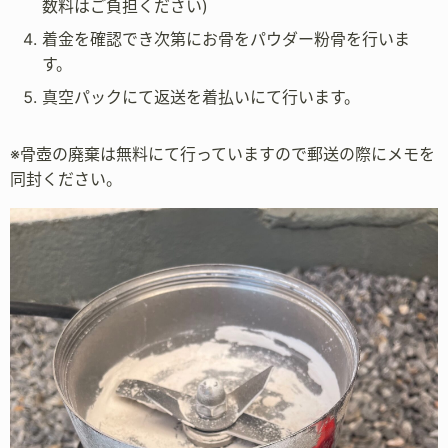
数料はご負担ください)
着金を確認でき次第にお骨をパウダー粉骨を行いま
す。
真空パックにて返送を着払いにて行います。
※骨壺の廃棄は無料にて行っていますので郵送の際にメモを
同封ください。