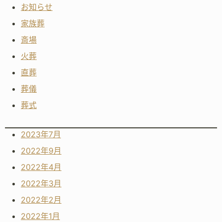
お知らせ
家族葬
斎場
火葬
直葬
葬儀
葬式
2023年7月
2022年9月
2022年4月
2022年3月
2022年2月
2022年1月