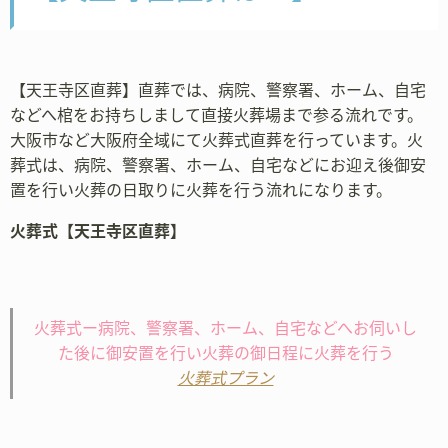
【天王寺区直葬】直葬では、病院、警察署、ホーム、自宅
などへ棺をお持ちしまして直接火葬場まで参る流れです。
大阪市など大阪府全域にて火葬式直葬を行っています。火
葬式は、病院、警察署、ホーム、自宅などにお迎え後御安
置を行い火葬の日取りに火葬を行う流れになります。
火葬式【天王寺区直葬】
火葬式ー病院、警察署、ホーム、自宅などへお伺いし
た後に御安置を行い火葬の御日程に火葬を行う
火葬式プラン