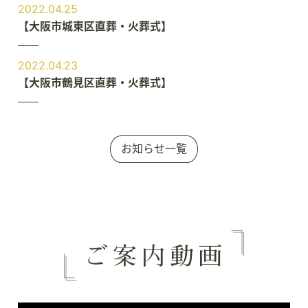
2022.04.25
【大阪市城東区直葬・火葬式】
2022.04.23
【大阪市鶴見区直葬・火葬式】
お知らせ一覧