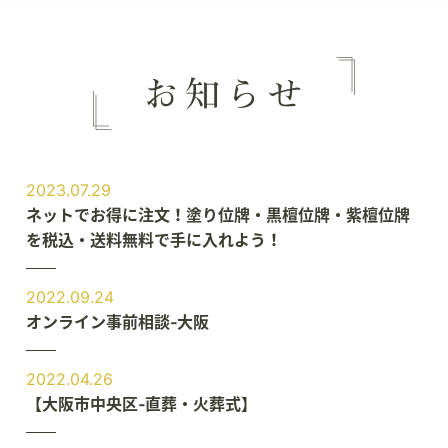
2023.07.29
ネットでお得に注文！塗り位牌・黒檀位牌・紫檀位牌
を税込・送料無料で手に入れよう！
2022.09.24
オンライン事前相談‐大阪
2022.04.26
【大阪市中央区‐直葬・火葬式】