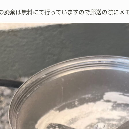
壺の廃棄は無料にて行っていますので郵送の際にメ