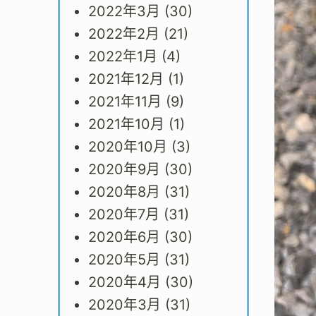
2022年3月
(30)
2022年2月
(21)
2022年1月
(4)
2021年12月
(1)
2021年11月
(9)
2021年10月
(1)
2020年10月
(3)
2020年9月
(30)
2020年8月
(31)
2020年7月
(31)
2020年6月
(30)
2020年5月
(31)
2020年4月
(30)
2020年3月
(31)