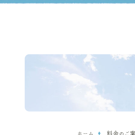
ホーム
料金のご