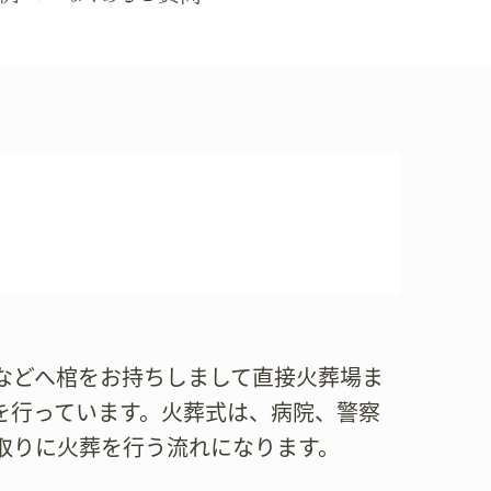
などへ棺をお持ちしまして直接火葬場ま
を行っています。火葬式は、病院、警察
取りに火葬を行う流れになります。