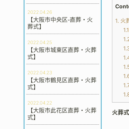
Cont
2022.04.26
【大阪市中央区‐直葬・火
1.
火
葬式】
1.1
1.
2022.04.25
1.
【大阪市城東区直葬・火葬
式】
1.
1.
2022.04.23
1.
【大阪市鶴見区直葬・火葬
1.
式】
1.
2022.04.22
【大阪市此花区直葬・火葬
火葬
式】