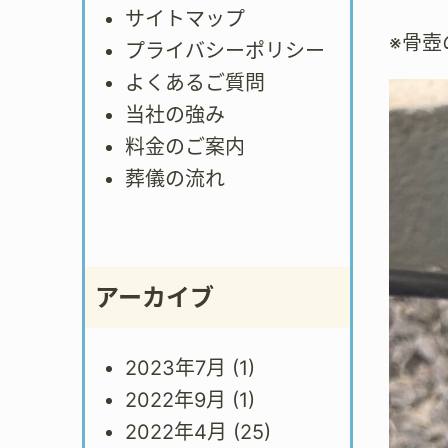
サイトマップ
※骨
プライバシーポリシー
よくあるご質問
当社の強み
料金のご案内
葬儀の流れ
アーカイブ
2023年7月
(1)
2022年9月
(1)
2022年4月
(25)