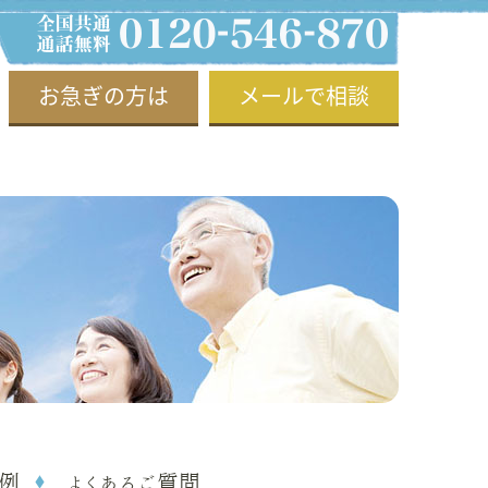
お急ぎの方は
メールで相談
例
よくあるご質問