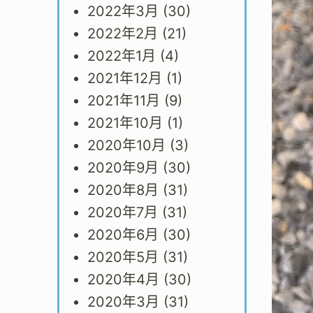
2022年3月
(30)
2022年2月
(21)
2022年1月
(4)
2021年12月
(1)
2021年11月
(9)
2021年10月
(1)
2020年10月
(3)
2020年9月
(30)
2020年8月
(31)
2020年7月
(31)
2020年6月
(30)
2020年5月
(31)
2020年4月
(30)
2020年3月
(31)