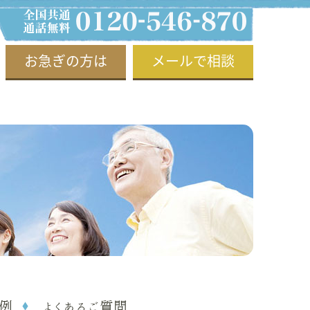
お急ぎの方は
メールで相談
例
よくあるご質問