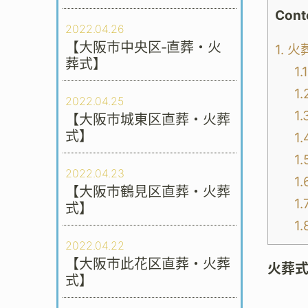
Cont
2022.04.26
【大阪市中央区‐直葬・火
1.
火
葬式】
1.1
1.
2022.04.25
1.
【大阪市城東区直葬・火葬
式】
1.
1.
2022.04.23
1.
【大阪市鶴見区直葬・火葬
1.
式】
1.
2022.04.22
【大阪市此花区直葬・火葬
火葬
式】