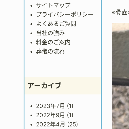
サイトマップ
※骨
プライバシーポリシー
よくあるご質問
当社の強み
料金のご案内
葬儀の流れ
アーカイブ
2023年7月
(1)
2022年9月
(1)
2022年4月
(25)