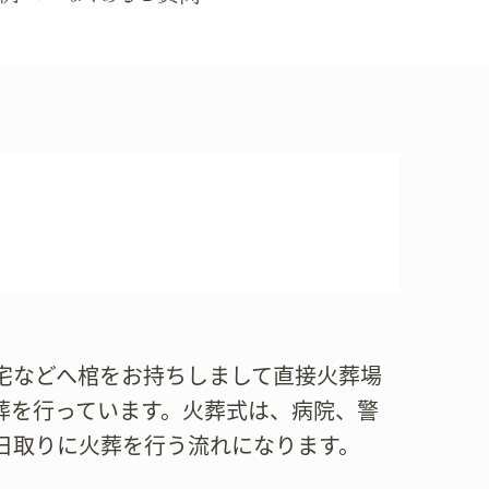
宅などへ棺をお持ちしまして直接火葬場
葬を行っています。火葬式は、病院、警
日取りに火葬を行う流れになります。