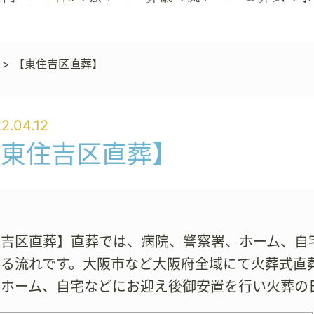
>
【東住吉区直葬】
2.04.12
【東住吉区直葬】
住吉区直葬】直葬では、病院、警察署、ホーム、自
参る流れです。大阪市など大阪府全域にて火葬式直
、ホーム、自宅などにお迎え後御安置を行い火葬の