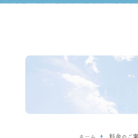
ホーム
料金のご