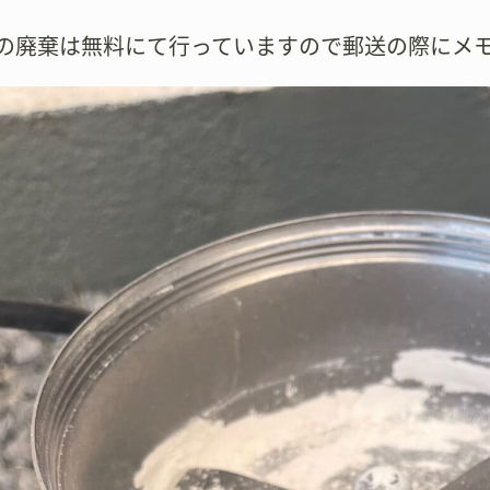
壺の廃棄は無料にて行っていますので郵送の際にメ